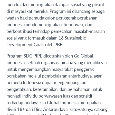
mereka dan menciptakan dampak sosial yang positif
di masyarakat mereka. Program ini dirancang sebagai
wadah bagi pemuda calon penggerak perubahan
Indonesia untuk menciptakan, berinovasi, dan
berkontribusi terhadap pemecahan masalah-masalah
sosial yang termasuk dalam 16 Sustainable
Development Goals oleh PBB.
Program SDG PIPE dicetuskan oleh Go Global
Indonesia, sebuah organisasi nirlaba yang memiliki visi
untuk mengembangkan masyarakat penggerak
perubahan melalui pembelajaran antarbudaya, agar
pemuda Indonesia dapat mengembangkan
pengetahuan, keterampilan, dan pemahaman untuk
menjadi individu berwawasan luas dan sensitif
terhadap budaya. Go Global Indonesia merupakan
divisi 18+ dari Bina Antarbudaya, satu-satunya cabang