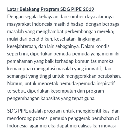
Latar Belakang Program SDG PIPE 2019
Dengan segala kekayaan dan sumber daya alamnya,
masyarakat Indonesia masih dihadapi dengan berbagai
masalah yang menghambat perkembangan mereka;
mulai dari pendidikan, kesehatan, lingkungan,
kesejahteraan, dan lain sebagainya. Dalam kondisi
seperti ini, diperlukan pemuda-pemuda yang memiliki
pemahaman yang baik terhadap komunitas mereka,
kemampuan mengatasi masalah yang inovatif, dan
semangat yang tinggi untuk menggerakkan perubahan.
Namun, untuk mencetak pemuda-pemuda inspiratif
tersebut, diperlukan kesempatan dan program
pengembangan kapasitas yang tepat guna.
SDG PIPE adalah program untuk mengidentifikasi dan
mendorong potensi pemuda penggerak perubahan di
Indonesia, agar mereka dapat merealisasikan inovasi